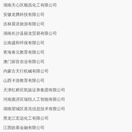
湖南天心区顺昌化工有限公司
安徽龙腾科技有限公司
吉林晨语旅游有限公司
湖南长沙县丽龙贸易有限公司
云南盛和环保有限公司
青海泰元教育有限公司
澳门探音农业有限公司
内蒙古天行机械有限公司
山西卡游教育有限公司
天津红桥区凯旋证券集团有限公司
河南惠济区瑞恒人工智能有限公司
湖南望城区喜兆信息技术有限公司
黑龙江宏远化工有限公司
江西皓慕金融有限公司