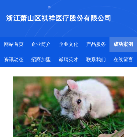
浙江萧山区祺祥医疗股份有限公司
网站首页
企业简介
企业文化
产品服务
成功案例
资讯动态
招商加盟
诚聘英才
联系我们
在线留言