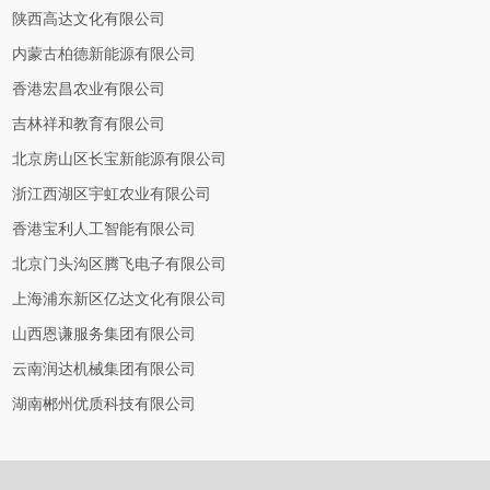
陕西高达文化有限公司
内蒙古柏德新能源有限公司
香港宏昌农业有限公司
吉林祥和教育有限公司
北京房山区长宝新能源有限公司
浙江西湖区宇虹农业有限公司
香港宝利人工智能有限公司
北京门头沟区腾飞电子有限公司
上海浦东新区亿达文化有限公司
山西恩谦服务集团有限公司
云南润达机械集团有限公司
湖南郴州优质科技有限公司