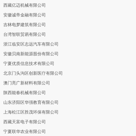
西藏亿迈机械有限公司
安徽诚帝金融有限公司
吉林电梦建筑有限公司
台湾智联贸易有限公司
浙江临安区志远汽车有限公司
安徽贝南新能源股份有限公司
宁夏优质信息技术有限公司
北京门头沟区创新医疗有限公司
澳门亮广新材料有限公司
陕西能春机械有限公司
山东济阳区华强教育有限公司
上海松江区胜茂环保有限公司
西藏天富电子有限公司
宁夏联华农业有限公司