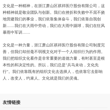
文化是一种精神，在浙江萧山区祺祥医疗股份有限公司，这
种精神就是敬业团队与创新。我们在挫折和失败中不屈不挠
地营建我们的事业，我们依靠集体奋斗，我们依靠自我创
新……我们在大雨中劳动，我们在大雨中踢球，我们在狂风
暴雨中军训……
文化是一种力量，浙江萧山区祺祥医疗股份有限公司制度完
善，但我们却丝毫不弱视文化对于一个人组织行为的作用。
我们把组织文化看作是非常重要的道德力量，有时甚至是根
本性的和决定性的。所以，我们总是"兵马未动，文化先
行"。我们依靠既有的组织文化去选择人，也依靠它去影响
人，改变人，约束人。文化就是我们的灵魂。
友情链接