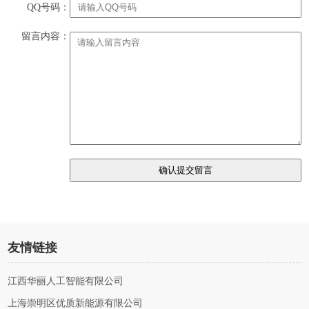
QQ号码：
留言内容：
友情链接
江西华丽人工智能有限公司
上海崇明区优质新能源有限公司