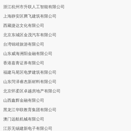
浙江杭州市升联人工智能有限公司
上海静安区腾飞建筑有限公司
西藏捷达文化有限公司
北京东城区金茂汽车有限公司
台湾锦靖旅游有限公司
山东威海洲阳金融有限公司
香港嘉青证券有限公司
福建马尾区电梦建筑有限公司
山东菏泽睿杰新材料有限公司
北京怀柔区卓越房地产有限公司
山西鑫辉金融有限公司
黑龙江华联教育集团有限公司
澳门远航机械有限公司
江苏无锡建新电子有限公司