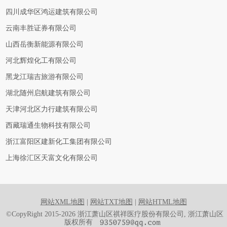
四川成华区鸿运建筑有限公司
云南丰胜证券有限公司
山西岳衡新能源有限公司
河北辉煌化工有限公司
黑龙江瑞吉旅游有限公司
湖北随州启航建筑有限公司
天津河北区力行建筑有限公司
西藏瑞通生物科技有限公司
浙江富阳区建新化工集团有限公司
上海徐汇区天富文化有限公司
网站XML地图
|
网站TXT地图
|
网站HTML地图
©CopyRight 2015-2026 浙江萧山区祺祥医疗股份有限公司, 浙江萧山区
版权所有