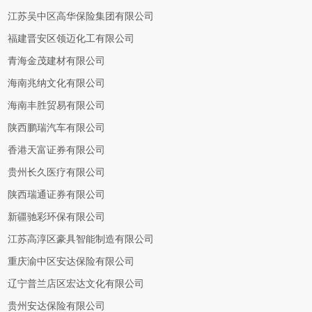
江苏吴中区高华保险集团有限公司
福建晋安区领迈化工有限公司
青海金茂建材有限公司
海南兆纳文化有限公司
海南丰胜贸易有限公司
陕西鹏瑞汽车有限公司
香港天富证券有限公司
贵州长久医疗有限公司
陕西瑞通证券有限公司
新疆驰彩环保有限公司
江苏高淳区豪具智能制造有限公司
重庆渝中区安达保险有限公司
辽宁普兰店区宏达文化有限公司
贵州安达保险有限公司