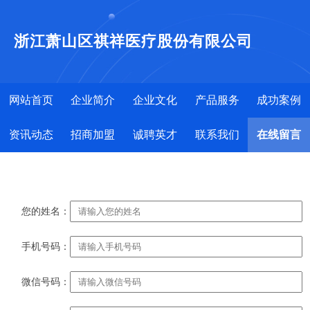
浙江萧山区祺祥医疗股份有限公司
网站首页
企业简介
企业文化
产品服务
成功案例
资讯动态
招商加盟
诚聘英才
联系我们
在线留言
您的姓名：
手机号码：
微信号码：